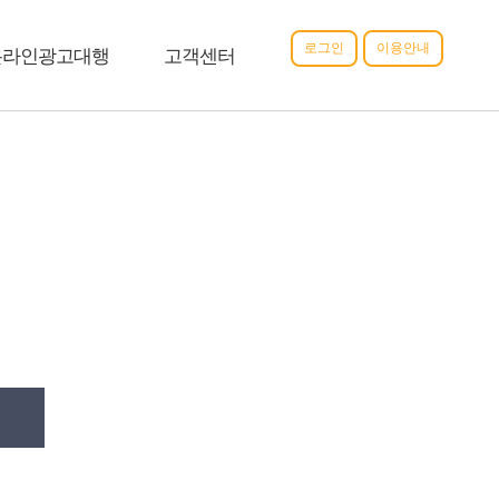
로그인
이용안내
온라인광고대행
고객센터